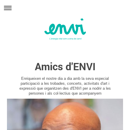
Amics d'ENVI
Enriqueixen el nostre dia a dia amb la seva especial
participació a les trobades, concerts, activitats d'art i
expressió que organitzen des d'ENVI per a nodrir a les
persones i als col·lectius que acompanyem